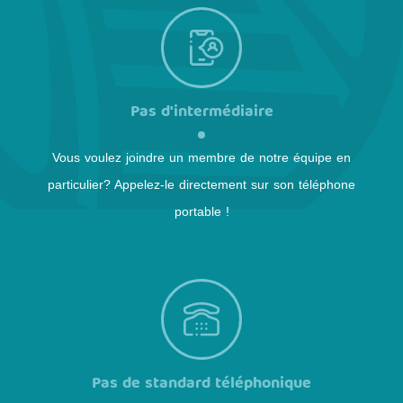
Pas d'intermédiaire
Vous voulez joindre un membre de notre équipe en
particulier? Appelez-le directement sur son téléphone
portable !
Pas de standard téléphonique