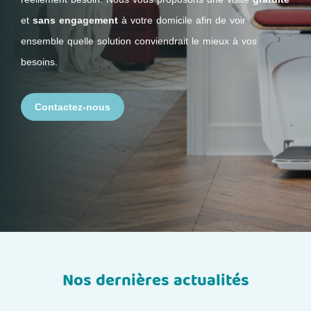
et
sans engagement
à votre domicile afin de voir
ensemble quelle solution conviendrait le mieux à vos
besoins.
Contactez-nous
Nos dernières actualités