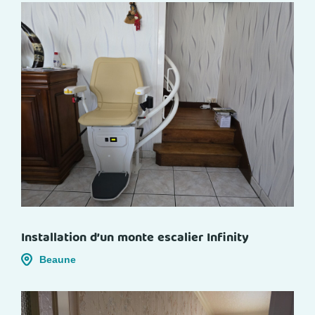
Installation d’un monte escalier Infinity
Beaune