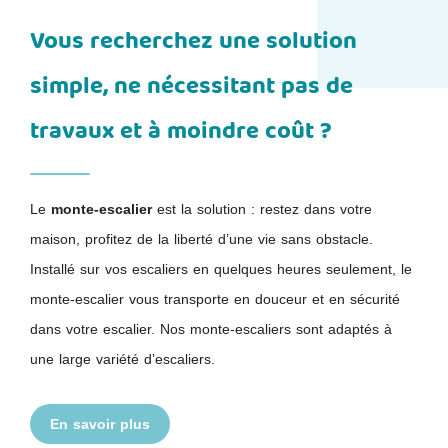
Vous recherchez une solution
simple, ne nécessitant pas de
travaux et à moindre coût ?
Le
monte-escalier
est la solution : restez dans votre
maison, profitez de la liberté d’une vie sans obstacle.
Installé sur vos escaliers en quelques heures seulement, le
monte-escalier vous transporte en douceur et en sécurité
dans votre escalier. Nos monte-escaliers sont adaptés à
une large variété d’escaliers.
En savoir plus