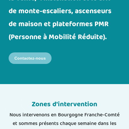
de monte-escaliers, ascenseurs
de maison et plateformes PMR
(Personne à Mobilité Réduite).
Contactez-nous
Zones d'intervention
Nous intervenons en Bourgogne Franche-Comté
et sommes présents chaque semaine dans les