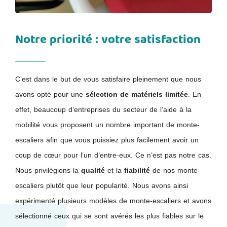
Notre priorité : votre satisfaction
C’est dans le but de vous satisfaire pleinement que nous
avons opté pour une
sélection de matériels limitée
. En
effet, beaucoup d’entreprises du secteur de l’aide à la
mobilité vous proposent un nombre important de monte-
escaliers afin que vous puissiez plus facilement avoir un
coup de cœur pour l’un d’entre-eux. Ce n’est pas notre cas.
Nous privilégions la
qualité
et la
fiabilité
de nos monte-
escaliers plutôt que leur popularité. Nous avons ainsi
expérimenté plusieurs modèles de monte-escaliers et avons
sélectionné ceux qui se sont avérés les plus fiables sur le