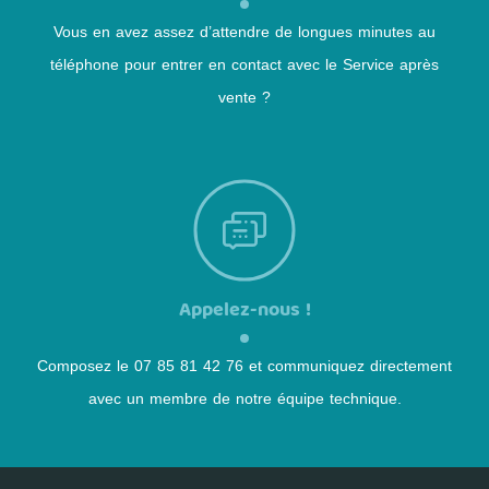
Vous en avez assez d’attendre de longues minutes au
téléphone pour entrer en contact avec le Service après
vente ?
Appelez-nous !
Composez le 07 85 81 42 76 et communiquez directement
avec un membre de notre équipe technique.