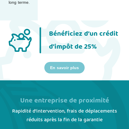
long terme.
Bénéficiez d’un crédit
d’impôt de 25%
En savoir plus
Une entreprise de proximité
Rapidité d’intervention, frais de déplacements
réduits après la fin de la garantie