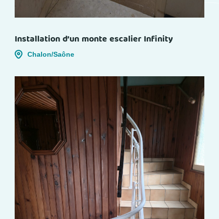
Installation d’un monte escalier Infinity
Chalon/Saône