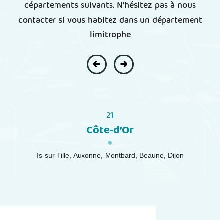
départements suivants. N'hésitez pas à nous
contacter si vous habitez dans un département
limitrophe
21
Côte-d’Or
Is-sur-Tille
,
Auxonne
,
Montbard
,
Beaune
,
Dijon