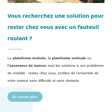
Vous recherchez une solution pour
rester chez vous avec un fauteuil
roulant ?
La
plateforme inclinée
, la
plateforme verticale
ou
l’ascenseur de maison
sont les solutions à vos problèmes
de mobilité : restez chez vous, profitez de l’ensemble de
votre maison sans difficulté et sans obstacle.
En savoir plus