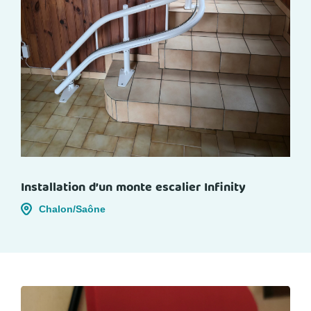
Installation d’un monte escalier Infinity
Chalon/Saône