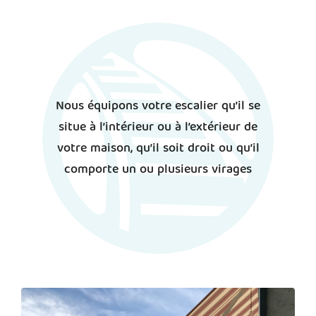
Nous équipons votre escalier qu’il se
situe à l’intérieur ou à l’extérieur de
votre maison, qu’il soit droit ou qu’il
comporte un ou plusieurs virages