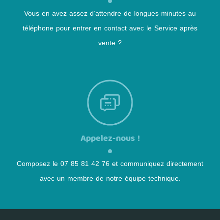
Vous en avez assez d’attendre de longues minutes au
téléphone pour entrer en contact avec le Service après
vente ?
Appelez-nous !
Composez le 07 85 81 42 76 et communiquez directement
avec un membre de notre équipe technique.