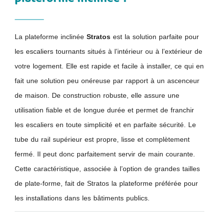
La plateforme inclinée
Stratos
est la solution parfaite pour
les escaliers tournants situés à l’intérieur ou à l’extérieur de
votre logement. Elle est rapide et facile à installer, ce qui en
fait une solution peu onéreuse par rapport à un ascenceur
de maison. De construction robuste, elle assure une
utilisation fiable et de longue durée et permet de franchir
les escaliers en toute simplicité et en parfaite sécurité. Le
tube du rail supérieur est propre, lisse et complètement
fermé. Il peut donc parfaitement servir de main courante.
Cette caractéristique, associée à l’option de grandes tailles
de plate-forme, fait de Stratos la plateforme préférée pour
les installations dans les bâtiments publics.