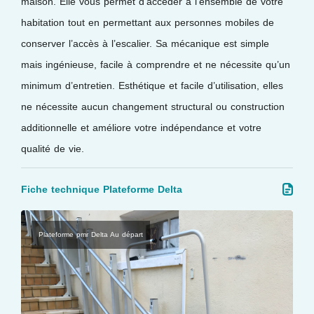
maison. Elle vous permet d’accéder à l’ensemble de votre
habitation tout en permettant aux personnes mobiles de
conserver l’accès à l’escalier. Sa mécanique est simple
mais ingénieuse, facile à comprendre et ne nécessite qu’un
minimum d’entretien. Esthétique et facile d’utilisation, elles
ne nécessite aucun changement structural ou construction
additionnelle et améliore votre indépendance et votre
qualité de vie.
Fiche technique Plateforme Delta
Plateforme pmr Delta Au départ