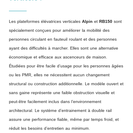
Les plateformes élévatrices verticales
Alpin
et
RB150
sont
spécialement conçues pour améliorer la mobilité des
personnes circulant en fauteuil roulant et des personnes
ayant des difficultés à marcher. Elles sont une alternative
économique et efficace aux ascenceurs de maison.
Étudiées pour être facile d’usage pour les personnes âgées
ou les PMR, elles ne nécessitent aucun changement
structural ou construction additionnelle. Le modèle ouvert et
sans gaine représente une faible obstruction visuelle et
peut-être facilement inclus dans l’environnement
architectural. Le système d’entrainement à double rail
assure une performance fiable, même par temps froid, et
réduit les besoins d’entretien au minimum.