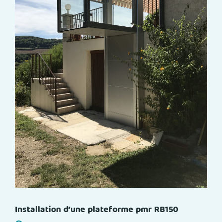
Installation d’une plateforme pmr RB150