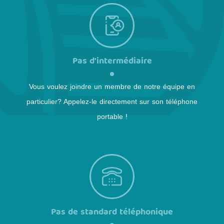
Pas d'intermédiaire
Vous voulez joindre un membre de notre équipe en
particulier? Appelez-le directement sur son téléphone
portable !
Pas de standard téléphonique