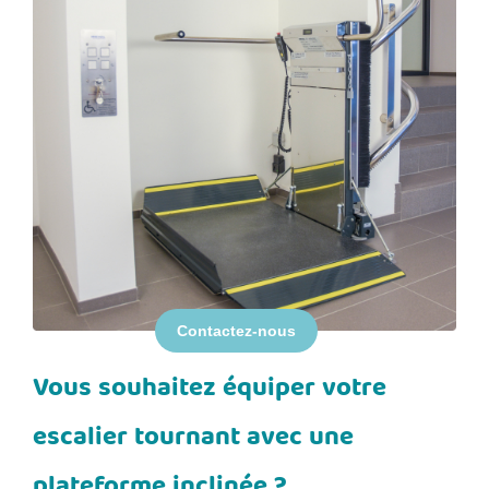
Contactez-nous
Vous souhaitez équiper votre
escalier tournant avec une
plateforme inclinée ?