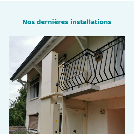
Nos dernières installations