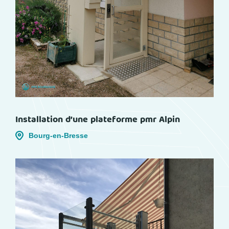
Installation d’une plateforme pmr Alpin
Bourg-en-Bresse