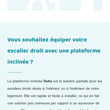
01
Vous souhaitez équiper votre
escalier droit avec une plateforme
inclinée ?
La plateforme inclinée
Delta
est la solution parfaite pour les
escaliers droits situés à l’intérieur ou à l’extérieur de votre
logement. Elle est rapide et facile à installer, ce qui en fait
une solution peu onéreuse par rapport à un ascenceur de