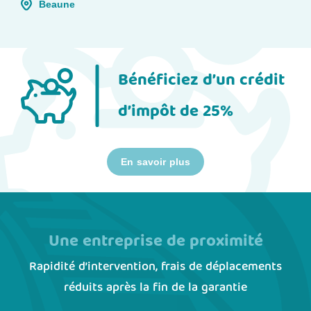
Beaune
Bénéficiez d’un crédit
d’impôt de 25%
En savoir plus
Une entreprise de proximité
Rapidité d’intervention, frais de déplacements
réduits après la fin de la garantie