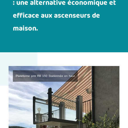
: une alternative économique et
efficace aux ascenseurs de
maison.
Plateforme pmr RB 150 Stationnée en haut