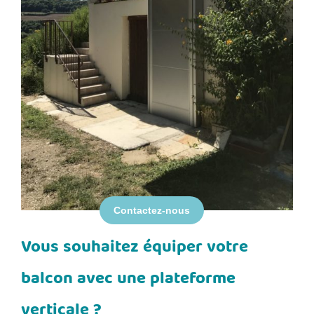
Contactez-nous
Vous souhaitez équiper votre
balcon avec une plateforme
verticale ?