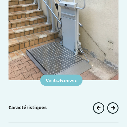
Contactez-nous
Caractéristiques