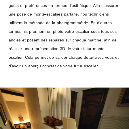
goûts et préférences en termes d’esthétique. Afin d’assurer
une pose de monte-escaliers parfaite, nos techniciens
utilisent la méthode de la photogrammétrie. En d’autres
termes, ils prennent en photo votre escalier sous tous ses
angles et posent des repaires sur chaque marche, afin de
réaliser une représentation 3D de votre futur monte-
escalier. Cela permet de valider chaque détail avec vous et
d’avoir un aperçu concret de votre futur escalier.