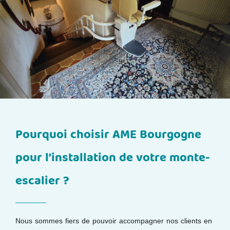
Pourquoi choisir AME Bourgogne
pour l’installation de votre monte-
escalier ?
Nous sommes fiers de pouvoir accompagner nos clients en