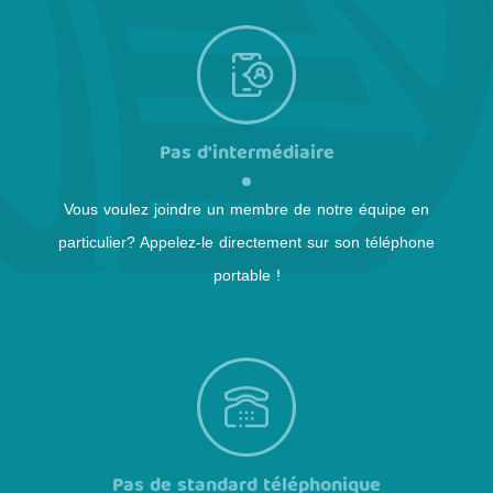
Pas d'intermédiaire
Vous voulez joindre un membre de notre équipe en
particulier? Appelez-le directement sur son téléphone
portable !
Pas de standard téléphonique