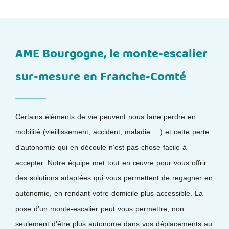
AME Bourgogne, le monte-escalier
sur-mesure en Franche-Comté
Certains éléments de vie peuvent nous faire perdre en
mobilité (vieillissement, accident, maladie …) et cette perte
d’autonomie qui en découle n’est pas chose facile à
accepter. Notre équipe met tout en œuvre pour vous offrir
des solutions adaptées qui vous permettent de regagner en
autonomie, en rendant votre domicile plus accessible. La
pose d’un monte-escalier peut vous permettre, non
seulement d’être plus autonome dans vos déplacements au