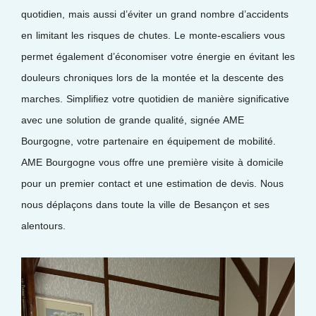
quotidien, mais aussi d’éviter un grand nombre d’accidents
en limitant les risques de chutes. Le monte-escaliers vous
permet également d’économiser votre énergie en évitant les
douleurs chroniques lors de la montée et la descente des
marches. Simplifiez votre quotidien de manière significative
avec une solution de grande qualité, signée AME
Bourgogne, votre partenaire en équipement de mobilité.
AME Bourgogne vous offre une première visite à domicile
pour un premier contact et une estimation de devis. Nous
nous déplaçons dans toute la ville de Besançon et ses
alentours.