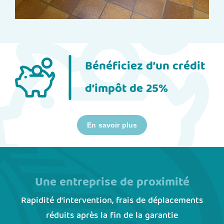
Bénéficiez d’un crédit
d’impôt de 25%
En savoir plus
Une entreprise de proximité
Rapidité d’intervention, frais de déplacements
réduits après la fin de la garantie