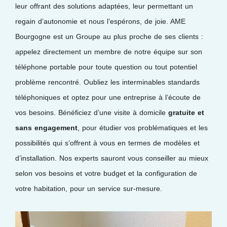
leur offrant des solutions adaptées, leur permettant un
regain d’autonomie et nous l’espérons, de joie. AME
Bourgogne est un Groupe au plus proche de ses clients :
appelez directement un membre de notre équipe sur son
téléphone portable pour toute question ou tout potentiel
problème rencontré. Oubliez les interminables standards
téléphoniques et optez pour une entreprise à l’écoute de
vos besoins. Bénéficiez d’une visite à domicile
gratuite et
sans engagement
, pour étudier vos problématiques et les
possibilités qui s’offrent à vous en termes de modèles et
d’installation. Nos experts sauront vous conseiller au mieux
selon vos besoins et votre budget et la configuration de
votre habitation, pour un service sur-mesure.