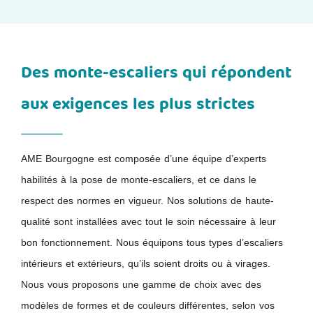
Des monte-escaliers qui répondent
aux exigences les plus strictes
AME Bourgogne est composée d’une équipe d’experts
habilités à la pose de monte-escaliers, et ce dans le
respect des normes en vigueur. Nos solutions de haute-
qualité sont installées avec tout le soin nécessaire à leur
bon fonctionnement. Nous équipons tous types d’escaliers
intérieurs et extérieurs, qu’ils soient droits ou à virages.
Nous vous proposons une gamme de choix avec des
modèles de formes et de couleurs différentes, selon vos