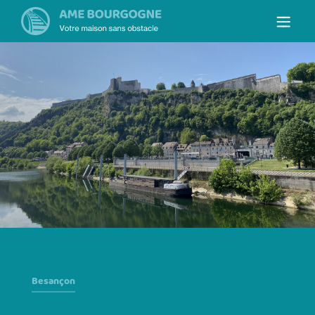
Besançon