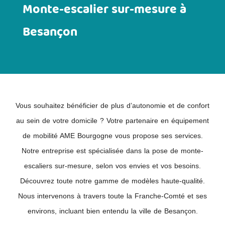
Monte-escalier sur-mesure à
Besançon
Vous souhaitez bénéficier de plus d’autonomie et de confort
au sein de votre domicile ? Votre partenaire en équipement
de mobilité AME Bourgogne vous propose ses services.
Notre entreprise est spécialisée dans la pose de monte-
escaliers sur-mesure, selon vos envies et vos besoins.
Découvrez toute notre gamme de modèles haute-qualité.
Nous intervenons à travers toute la Franche-Comté et ses
environs, incluant bien entendu la ville de Besançon.