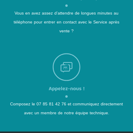
Vous en avez assez d’attendre de longues minutes au
téléphone pour entrer en contact avec le Service après
vente ?
Appelez-nous !
Composez le 07 85 81 42 76 et communiquez directement
avec un membre de notre équipe technique.