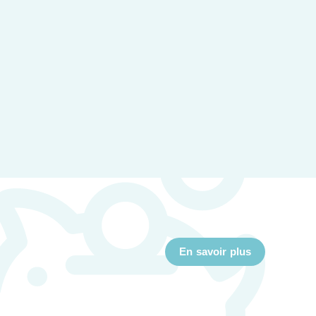
En savoir plus