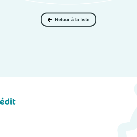
Retour à la liste
édit