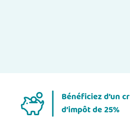
Bénéficiez d’un cr
d’impôt de 25%