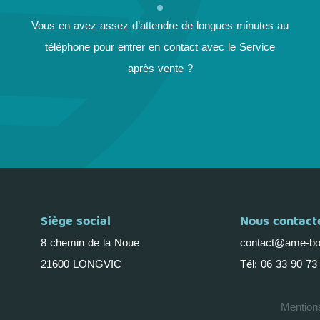
Vous en avez assez d’attendre de longues minutes au
téléphone pour entrer en contact avec le Service
après vente ?
Siège social
Nous contact
8 chemin de la Noue
contact@ame-bou
21600 LONGVIC
Tél: 06 33 90 73
Mention