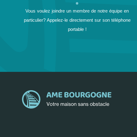
Vous voulez joindre un membre de notre équipe en
particulier? Appelez-le directement sur son téléphone
portable !