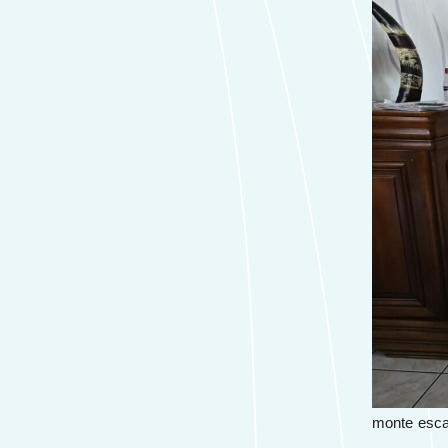
monte esca