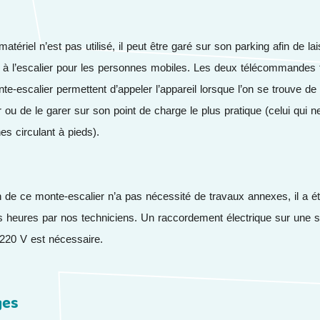
atériel n’est pas utilisé, il peut être garé sur son parking afin de la
 à l’escalier pour les personnes mobiles. Les deux télécommandes 
te-escalier permettent d’appeler l’appareil lorsque l’on se trouve de 
er ou de le garer sur son point de charge le plus pratique (celui qui 
es circulant à pieds).
ion de ce monte-escalier n’a pas nécessité de travaux annexes, il a ét
 heures par nos techniciens. Un raccordement électrique sur une s
220 V est nécessaire.
ges