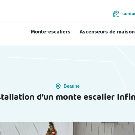
conta
Monte-escaliers
Ascenseurs de maison
Beaune
stallation d’un monte escalier Infin