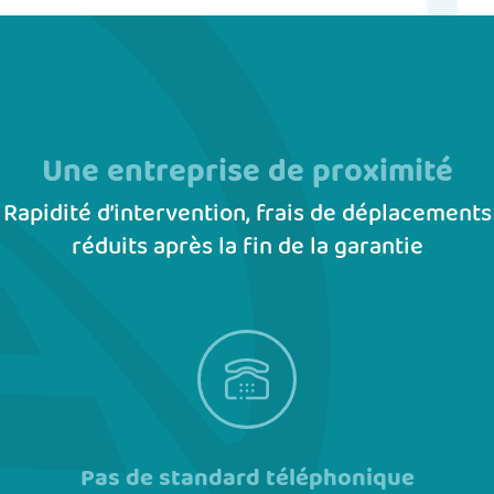
Une entreprise de proximité
Rapidité d’intervention, frais de déplacements
réduits après la fin de la garantie
Pas de standard téléphonique