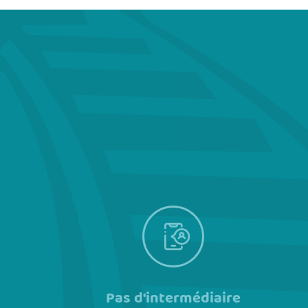
Pas d'intermédiaire