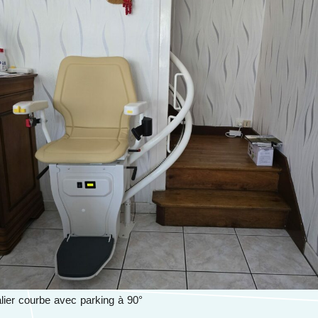
lier courbe avec parking à 90°