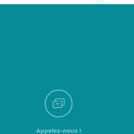
Appelez-nous !